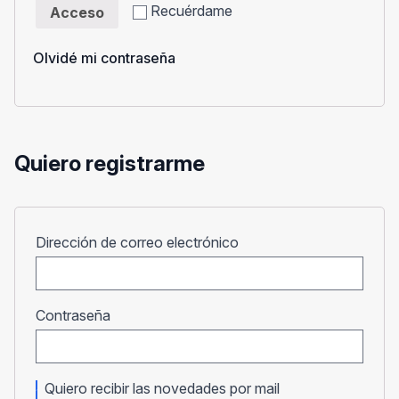
Recuérdame
Acceso
Olvidé mi contraseña
Quiero registrarme
Obligatorio
Dirección de correo electrónico
Obligatorio
Contraseña
Quiero recibir las novedades por mail