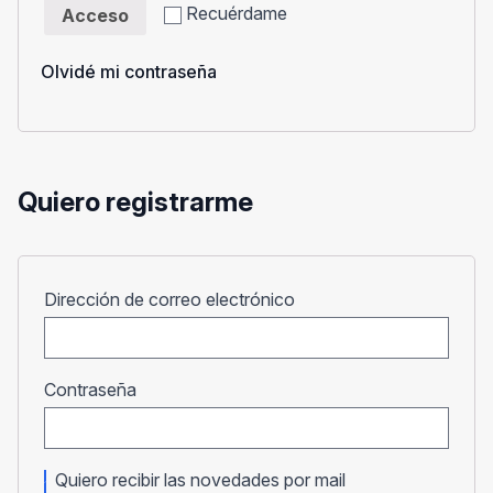
Recuérdame
Acceso
Olvidé mi contraseña
Quiero registrarme
Obligatorio
Dirección de correo electrónico
Obligatorio
Contraseña
Quiero recibir las novedades por mail