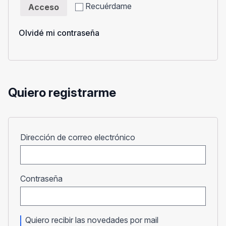
Recuérdame
Acceso
Olvidé mi contraseña
Quiero registrarme
Obligatorio
Dirección de correo electrónico
Obligatorio
Contraseña
Quiero recibir las novedades por mail