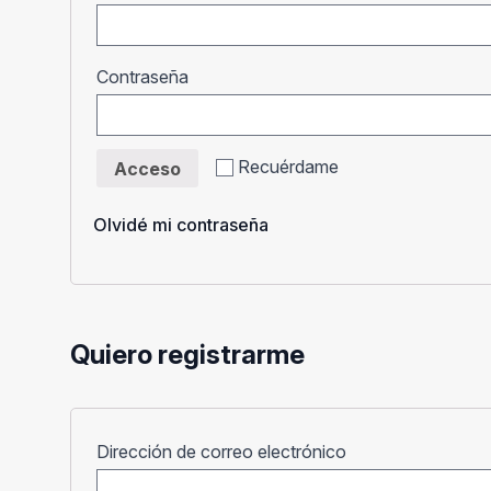
Obligatorio
Contraseña
Recuérdame
Acceso
Olvidé mi contraseña
Quiero registrarme
Obligatorio
Dirección de correo electrónico