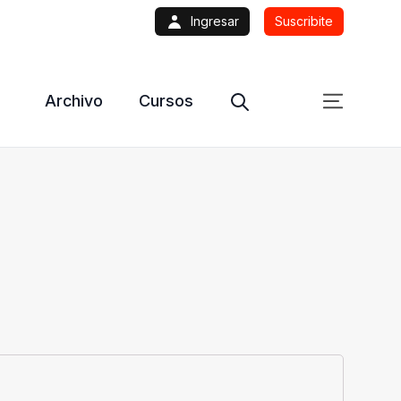
Ingresar
Suscribite
Archivo
Cursos