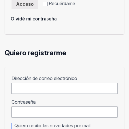
Recuérdame
Acceso
Olvidé mi contraseña
Quiero registrarme
Obligatorio
Dirección de correo electrónico
Obligatorio
Contraseña
Quiero recibir las novedades por mail