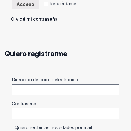
Recuérdame
Acceso
Olvidé mi contraseña
Quiero registrarme
Obligatorio
Dirección de correo electrónico
Obligatorio
Contraseña
Quiero recibir las novedades por mail