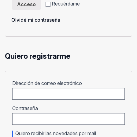
Recuérdame
Acceso
Olvidé mi contraseña
Quiero registrarme
Obligatorio
Dirección de correo electrónico
Obligatorio
Contraseña
Quiero recibir las novedades por mail