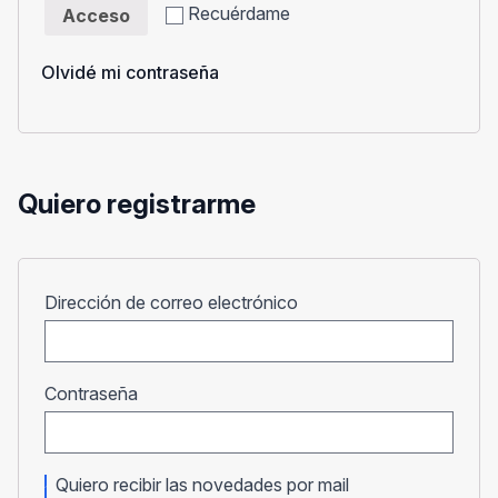
Recuérdame
Acceso
Olvidé mi contraseña
Quiero registrarme
Obligatorio
Dirección de correo electrónico
Obligatorio
Contraseña
Quiero recibir las novedades por mail