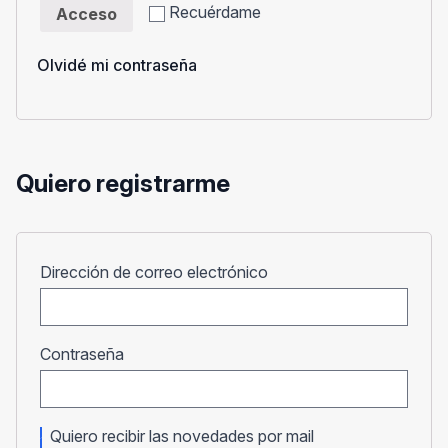
Recuérdame
Acceso
Olvidé mi contraseña
Quiero registrarme
Obligatorio
Dirección de correo electrónico
Obligatorio
Contraseña
Quiero recibir las novedades por mail