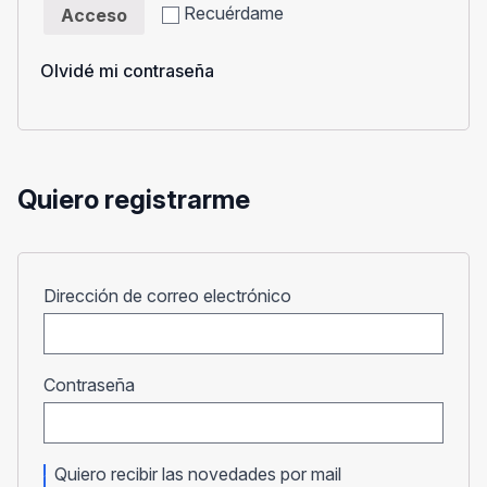
Recuérdame
Acceso
Olvidé mi contraseña
Quiero registrarme
Obligatorio
Dirección de correo electrónico
Obligatorio
Contraseña
Quiero recibir las novedades por mail