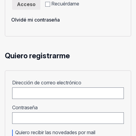
Recuérdame
Acceso
Olvidé mi contraseña
Quiero registrarme
Obligatorio
Dirección de correo electrónico
Obligatorio
Contraseña
Quiero recibir las novedades por mail