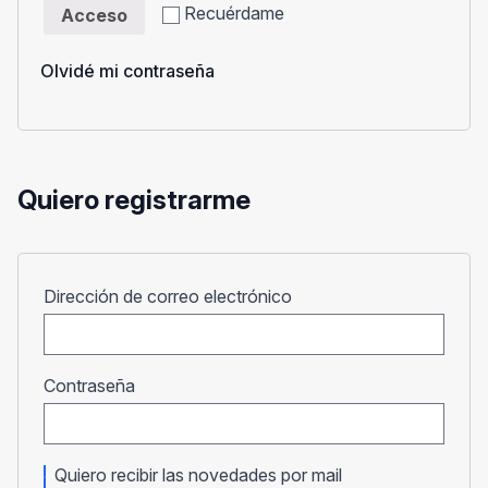
Recuérdame
Acceso
Olvidé mi contraseña
Quiero registrarme
Obligatorio
Dirección de correo electrónico
Obligatorio
Contraseña
Quiero recibir las novedades por mail