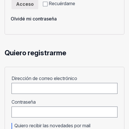
Recuérdame
Acceso
Olvidé mi contraseña
Quiero registrarme
Obligatorio
Dirección de correo electrónico
Obligatorio
Contraseña
Quiero recibir las novedades por mail