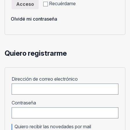
Recuérdame
Acceso
Olvidé mi contraseña
Quiero registrarme
Obligatorio
Dirección de correo electrónico
Obligatorio
Contraseña
Quiero recibir las novedades por mail