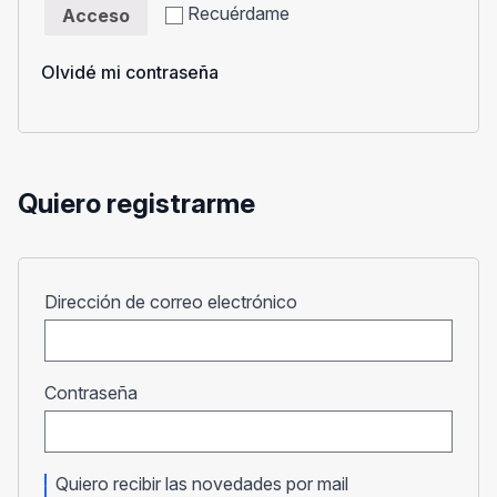
Recuérdame
Acceso
Olvidé mi contraseña
Quiero registrarme
Obligatorio
Dirección de correo electrónico
Obligatorio
Contraseña
Quiero recibir las novedades por mail