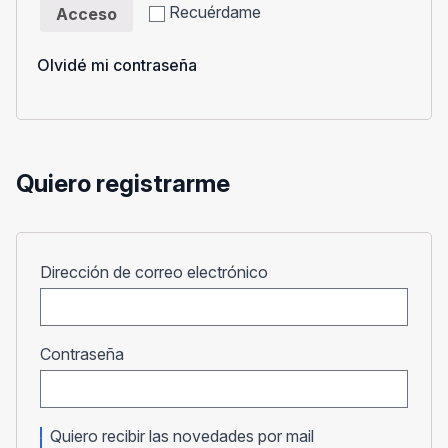
Recuérdame
Acceso
Olvidé mi contraseña
Quiero registrarme
Obligatorio
Dirección de correo electrónico
Obligatorio
Contraseña
Quiero recibir las novedades por mail