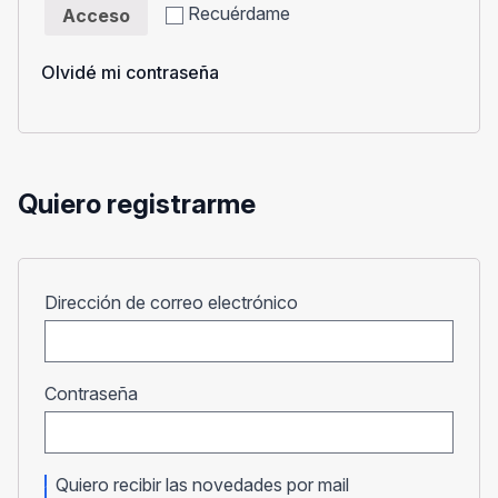
Recuérdame
Acceso
Olvidé mi contraseña
Quiero registrarme
Obligatorio
Dirección de correo electrónico
Obligatorio
Contraseña
Quiero recibir las novedades por mail