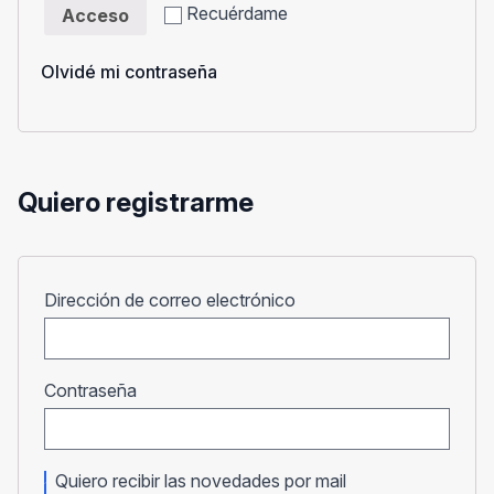
Recuérdame
Acceso
Olvidé mi contraseña
Quiero registrarme
Obligatorio
Dirección de correo electrónico
Obligatorio
Contraseña
Quiero recibir las novedades por mail