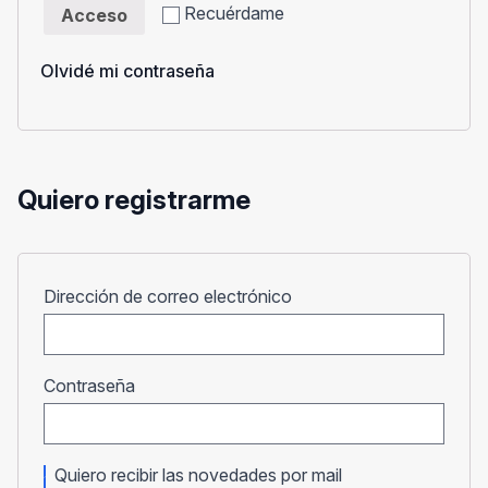
Recuérdame
Acceso
Olvidé mi contraseña
Quiero registrarme
Obligatorio
Dirección de correo electrónico
Obligatorio
Contraseña
Quiero recibir las novedades por mail