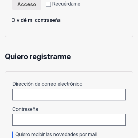
Recuérdame
Acceso
Olvidé mi contraseña
Quiero registrarme
Obligatorio
Dirección de correo electrónico
Obligatorio
Contraseña
Quiero recibir las novedades por mail