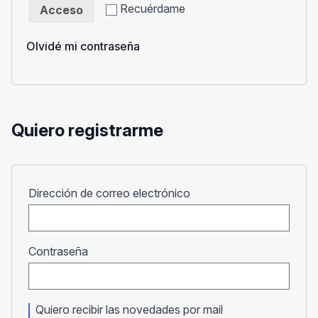
Recuérdame
Acceso
Olvidé mi contraseña
Quiero registrarme
Obligatorio
Dirección de correo electrónico
Obligatorio
Contraseña
Quiero recibir las novedades por mail