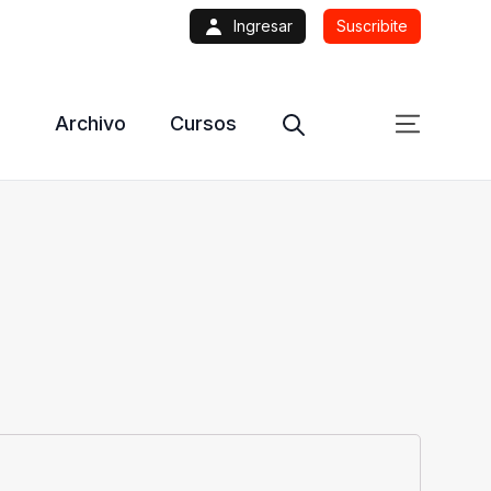
Ingresar
Suscribite
Archivo
Cursos