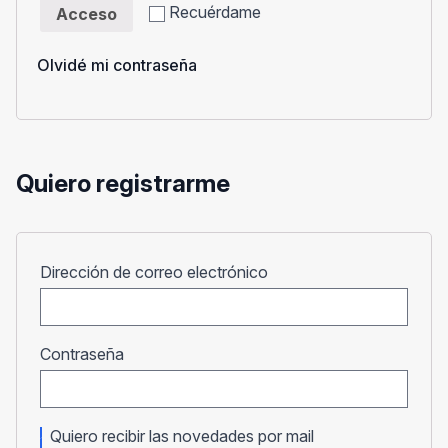
Recuérdame
Acceso
Olvidé mi contraseña
Quiero registrarme
Obligatorio
Dirección de correo electrónico
Obligatorio
Contraseña
Quiero recibir las novedades por mail