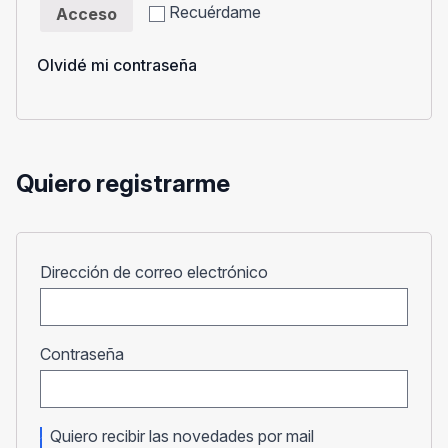
Recuérdame
Acceso
Olvidé mi contraseña
Quiero registrarme
Obligatorio
Dirección de correo electrónico
Obligatorio
Contraseña
Quiero recibir las novedades por mail