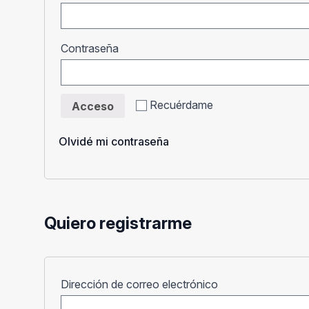
Obligatorio
Contraseña
Recuérdame
Acceso
Olvidé mi contraseña
Quiero registrarme
Obligatorio
Dirección de correo electrónico