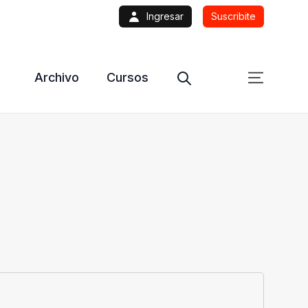
Ingresar
Suscribite
Archivo
Cursos