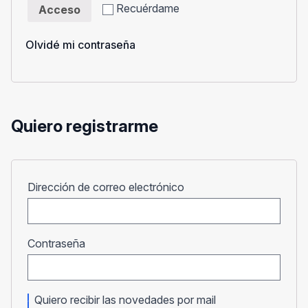
Recuérdame
Acceso
Olvidé mi contraseña
Quiero registrarme
Obligatorio
Dirección de correo electrónico
Obligatorio
Contraseña
Quiero recibir las novedades por mail