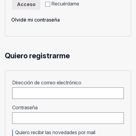
Recuérdame
Acceso
Olvidé mi contraseña
Quiero registrarme
Obligatorio
Dirección de correo electrónico
Obligatorio
Contraseña
Quiero recibir las novedades por mail