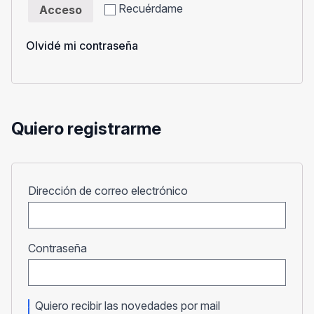
Recuérdame
Acceso
Olvidé mi contraseña
Quiero registrarme
Obligatorio
Dirección de correo electrónico
Obligatorio
Contraseña
Quiero recibir las novedades por mail