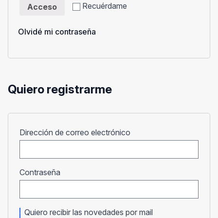
Recuérdame
Acceso
Olvidé mi contraseña
Quiero registrarme
Obligatorio
Dirección de correo electrónico
Obligatorio
Contraseña
Quiero recibir las novedades por mail