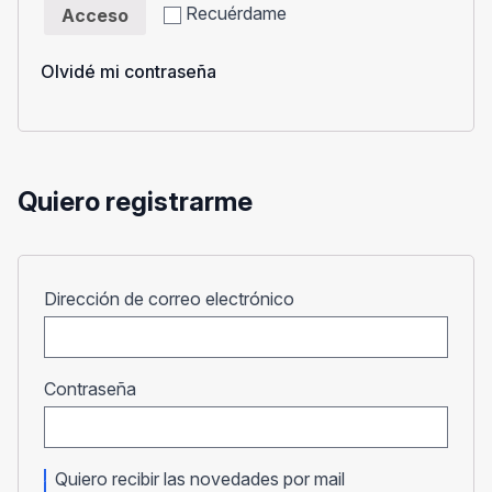
Recuérdame
Acceso
Olvidé mi contraseña
Quiero registrarme
Obligatorio
Dirección de correo electrónico
Obligatorio
Contraseña
Quiero recibir las novedades por mail