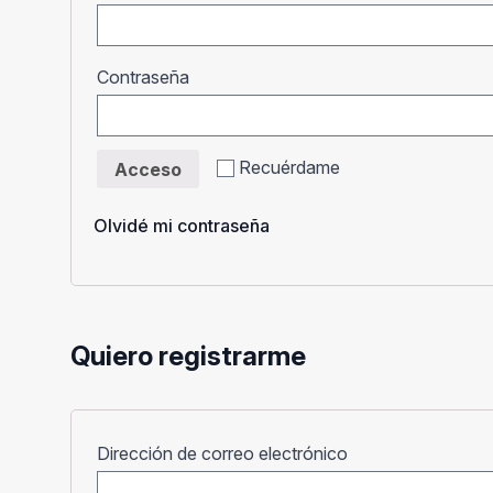
Obligatorio
Contraseña
Recuérdame
Acceso
Olvidé mi contraseña
Quiero registrarme
Obligatorio
Dirección de correo electrónico