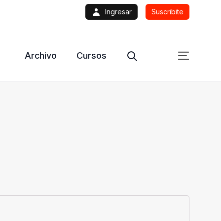
Ingresar
Suscribite
Archivo
Cursos