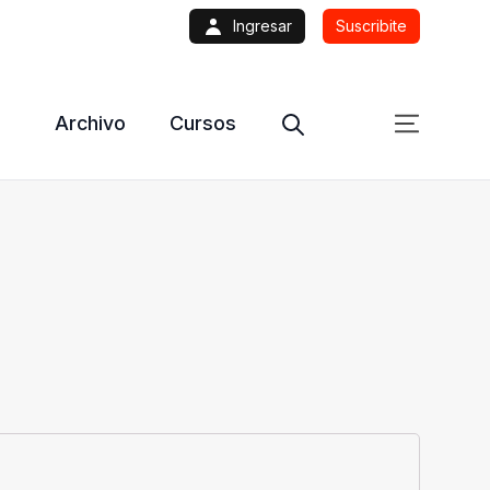
Ingresar
Suscribite
Archivo
Cursos