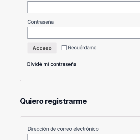
Obligatorio
Contraseña
Recuérdame
Acceso
Olvidé mi contraseña
Quiero registrarme
Obligatorio
Dirección de correo electrónico