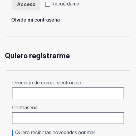
Recuérdame
Acceso
Olvidé mi contraseña
Quiero registrarme
Obligatorio
Dirección de correo electrónico
Obligatorio
Contraseña
Quiero recibir las novedades por mail