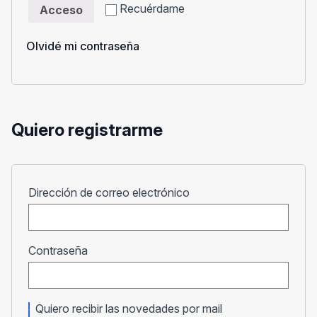
Recuérdame
Acceso
Olvidé mi contraseña
Quiero registrarme
Obligatorio
Dirección de correo electrónico
Obligatorio
Contraseña
Quiero recibir las novedades por mail