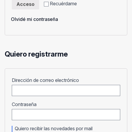
Recuérdame
Acceso
Olvidé mi contraseña
Quiero registrarme
Obligatorio
Dirección de correo electrónico
Obligatorio
Contraseña
Quiero recibir las novedades por mail