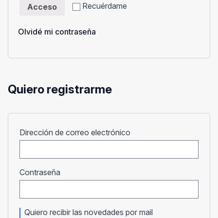
Recuérdame
Acceso
Olvidé mi contraseña
Quiero registrarme
Obligatorio
Dirección de correo electrónico
Obligatorio
Contraseña
Quiero recibir las novedades por mail