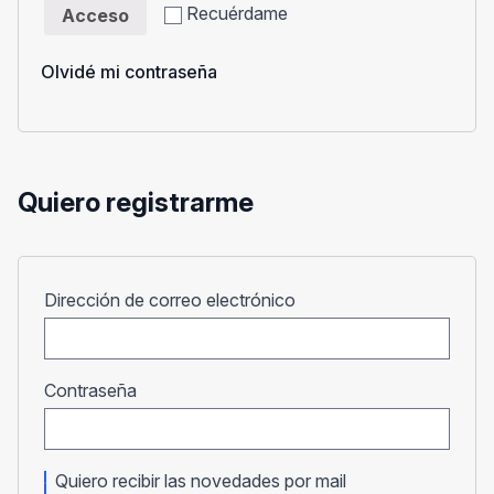
Recuérdame
Acceso
Olvidé mi contraseña
Quiero registrarme
Obligatorio
Dirección de correo electrónico
Obligatorio
Contraseña
Quiero recibir las novedades por mail