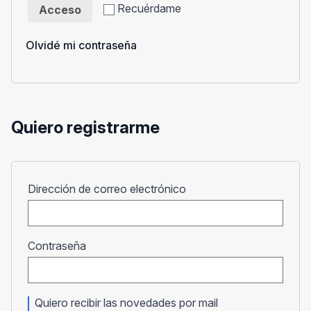
Recuérdame
Acceso
Olvidé mi contraseña
Quiero registrarme
Obligatorio
Dirección de correo electrónico
Obligatorio
Contraseña
Quiero recibir las novedades por mail