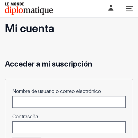
Skip
Le monde diplomatique
to
content
Mi cuenta
Acceder a mi suscripción
Obligatorio
Nombre de usuario o correo electrónico
Obligatorio
Contraseña