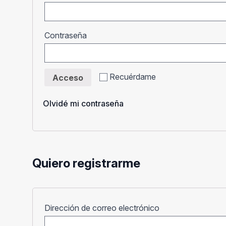
Obligatorio
Contraseña
Recuérdame
Acceso
Olvidé mi contraseña
Quiero registrarme
Obligatorio
Dirección de correo electrónico