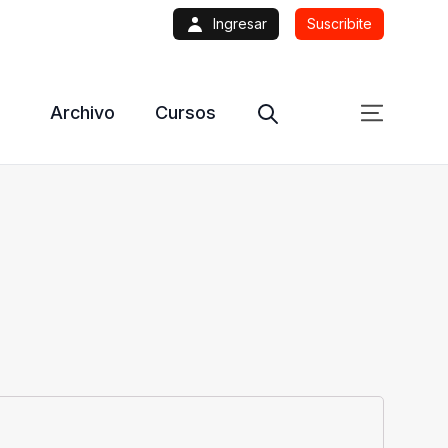
Ingresar
Suscribite
Archivo
Cursos