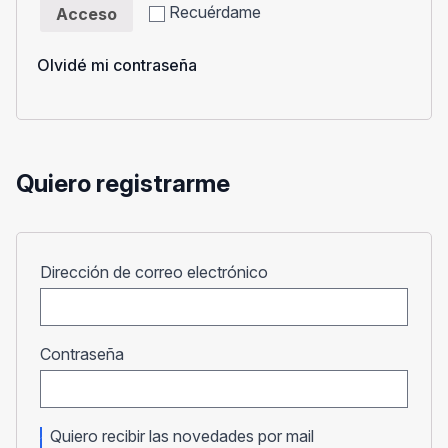
Recuérdame
Acceso
Olvidé mi contraseña
Quiero registrarme
Obligatorio
Dirección de correo electrónico
Obligatorio
Contraseña
Quiero recibir las novedades por mail