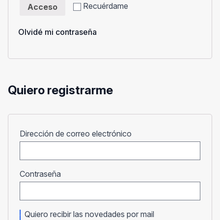
Recuérdame
Acceso
Olvidé mi contraseña
Quiero registrarme
Obligatorio
Dirección de correo electrónico
Obligatorio
Contraseña
Quiero recibir las novedades por mail