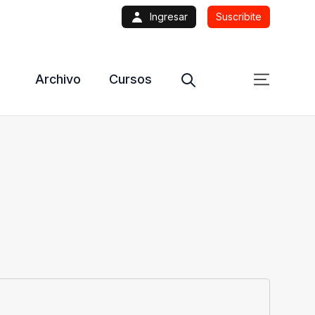
Ingresar
Suscribite
Archivo
Cursos