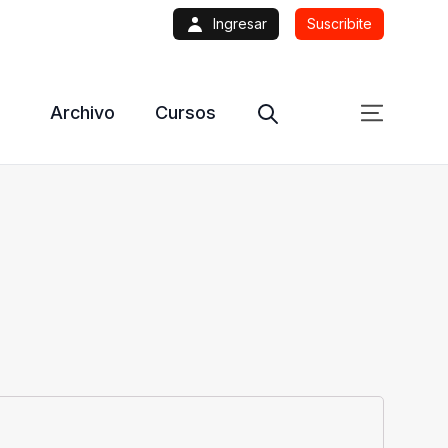
Ingresar
Suscribite
Archivo
Cursos