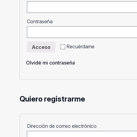
Obligatorio
Contraseña
Recuérdame
Acceso
Olvidé mi contraseña
Quiero registrarme
Obligatorio
Dirección de correo electrónico