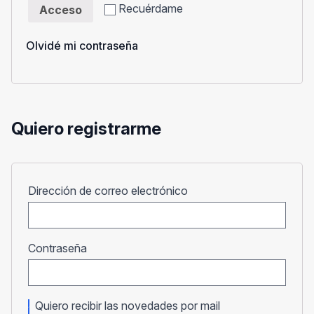
Recuérdame
Acceso
Olvidé mi contraseña
Quiero registrarme
Obligatorio
Dirección de correo electrónico
Obligatorio
Contraseña
Quiero recibir las novedades por mail