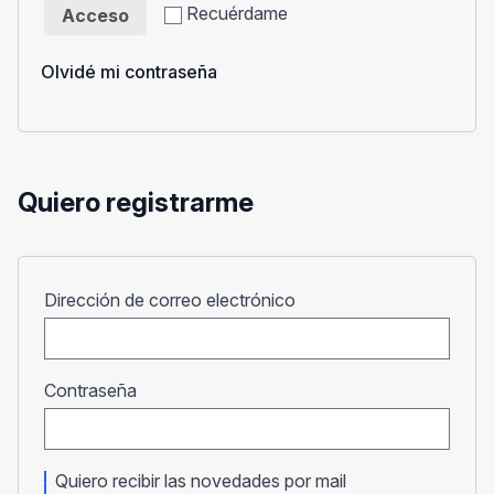
Recuérdame
Acceso
Olvidé mi contraseña
Quiero registrarme
Obligatorio
Dirección de correo electrónico
Obligatorio
Contraseña
Quiero recibir las novedades por mail