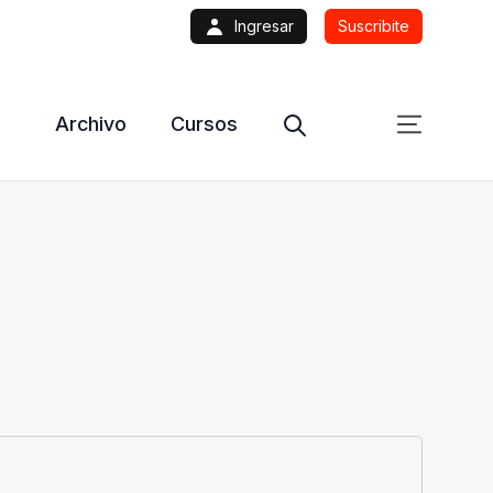
Ingresar
Suscribite
Archivo
Cursos