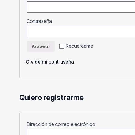
Obligatorio
Contraseña
Recuérdame
Acceso
Olvidé mi contraseña
Quiero registrarme
Obligatorio
Dirección de correo electrónico