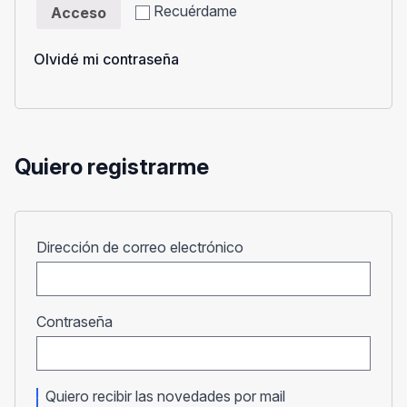
Recuérdame
Acceso
Olvidé mi contraseña
Quiero registrarme
Obligatorio
Dirección de correo electrónico
Obligatorio
Contraseña
Quiero recibir las novedades por mail