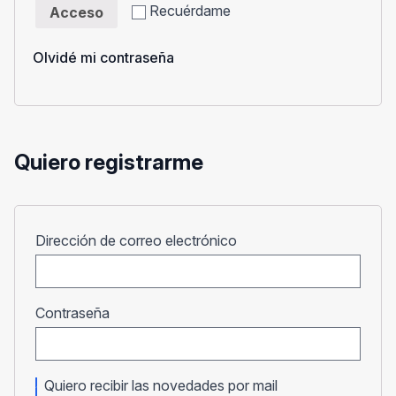
Recuérdame
Acceso
Olvidé mi contraseña
Quiero registrarme
Obligatorio
Dirección de correo electrónico
Obligatorio
Contraseña
Quiero recibir las novedades por mail