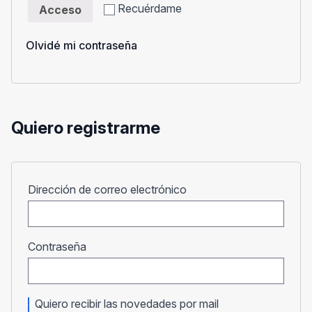
Recuérdame
Acceso
Olvidé mi contraseña
Quiero registrarme
Obligatorio
Dirección de correo electrónico
Obligatorio
Contraseña
Quiero recibir las novedades por mail